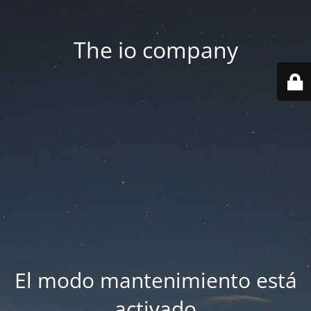
The io company
El modo mantenimiento está
activado