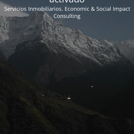
Servicios Inmobiliarios. Economic & Social Impact
Consulting